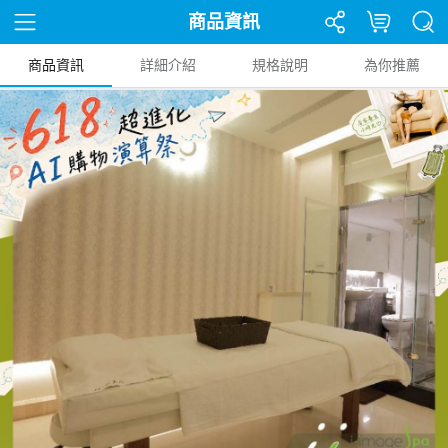
商品資訊
商品資訊
詳細介紹
規格說明
為你推薦