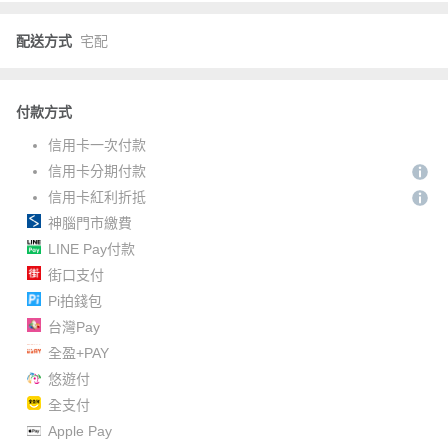
配送方式
宅配
付款方式
信用卡一次付款
信用卡分期付款
信用卡紅利折抵
神腦門市繳費
LINE Pay付款
街口支付
Pi拍錢包
台灣Pay
全盈+PAY
悠遊付
全支付
Apple Pay