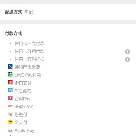
配送方式
宅配
付款方式
信用卡一次付款
信用卡分期付款
信用卡紅利折抵
神腦門市繳費
LINE Pay付款
街口支付
Pi拍錢包
台灣Pay
全盈+PAY
悠遊付
全支付
Apple Pay