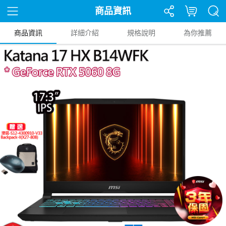
商品資訊
商品資訊
詳細介紹
規格說明
為你推薦