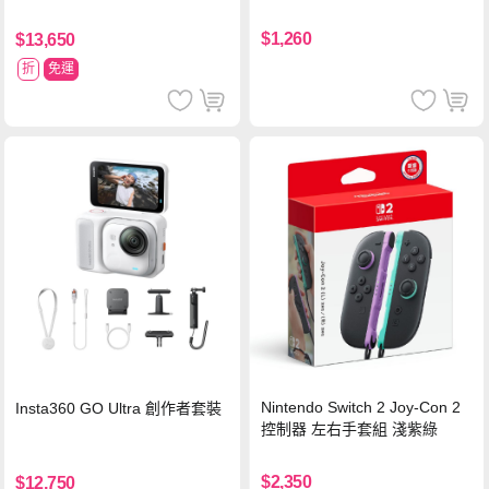
$1,260
$13,650
折
免運
Nintendo Switch 2 Joy-Con 2
Insta360 GO Ultra 創作者套裝
控制器 左右手套組 淺紫綠
$2,350
$12,750