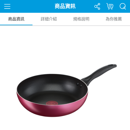
商品資訊
商品資訊
詳細介紹
規格說明
為你推薦