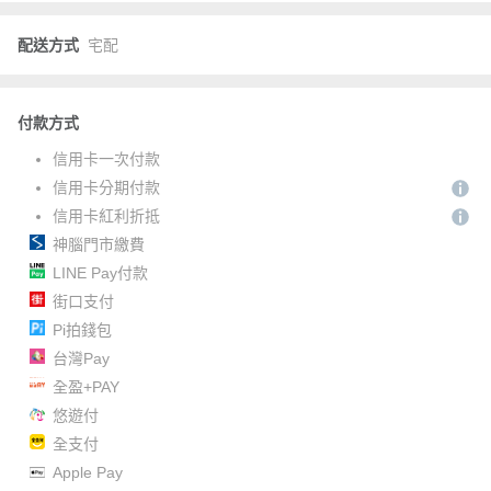
配送方式
宅配
付款方式
信用卡一次付款
信用卡分期付款
信用卡紅利折抵
神腦門市繳費
LINE Pay付款
街口支付
Pi拍錢包
台灣Pay
全盈+PAY
悠遊付
全支付
Apple Pay