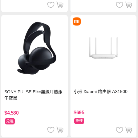
小米 Xiaomi 路由器 AX1500
SONY PULSE Elite無線耳機組
午夜黑
$695
$4,580
免運
免運