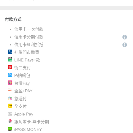
付款方式
信用卡一次付款
信用卡分期付款
信用卡紅利折抵
神腦門市繳費
LINE Pay付款
街口支付
Pi拍錢包
台灣Pay
全盈+PAY
悠遊付
全支付
Apple Pay
銀角零卡-無卡分期
iPASS MONEY