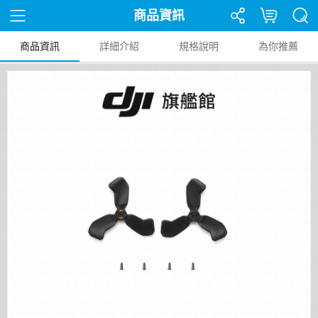
商品資訊
商品資訊
詳細介紹
規格說明
為你推薦