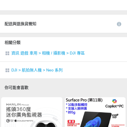
配送與退換貨需知
相關分類
資訊 遊戲 車用
>
相機 / 攝影機
>
DJI 專區
DJI
>
航拍無人機
>
Neo 系列
你可能會喜歡