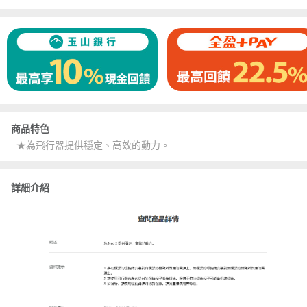
商品特色
★為飛行器提供穩定、高效的動力。
詳細介紹