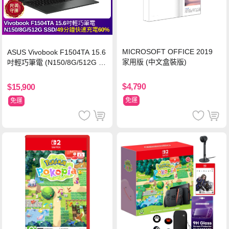
MICROSOFT OFFICE 2019
ASUS Vivobook F1504TA 15.6
家用版 (中文盒裝版)
吋輕巧筆電 (N150/8G/512G S
SD/黑)
$4,790
$15,900
免運
免運