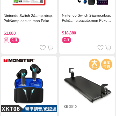
Nintendo Switch 2&amp;nbsp;
Nintendo Switch 2&amp;nbsp;
Pok&amp;eacute;mon Pokopi
Pok&amp;eacute;mon Pokopia
a 同捆組 (台灣公司貨)+專用攝
中文版(Key Card)
影機+人機迷網
$18,880
$1,880
免運
贈
免運