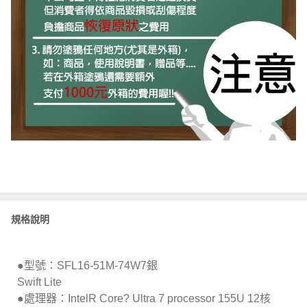
規格說明
●型號：SFL16-51M-74W7銀
Swift Lite
●處理器：IntelR Core? Ultra 7 processor 155U 12核