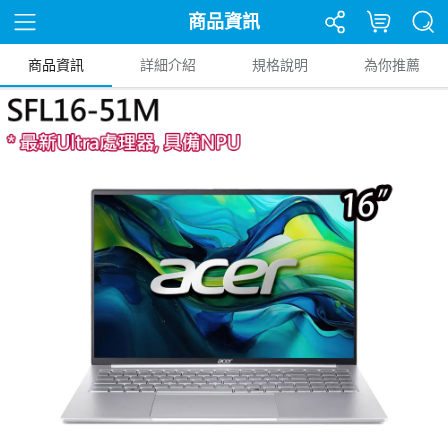
商品資訊
商品資訊
詳細介紹
規格說明
為你推薦