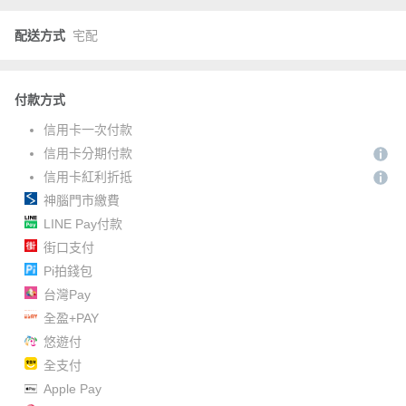
配送方式
宅配
付款方式
信用卡一次付款
信用卡分期付款
信用卡紅利折抵
神腦門市繳費
LINE Pay付款
街口支付
Pi拍錢包
台灣Pay
全盈+PAY
悠遊付
全支付
Apple Pay