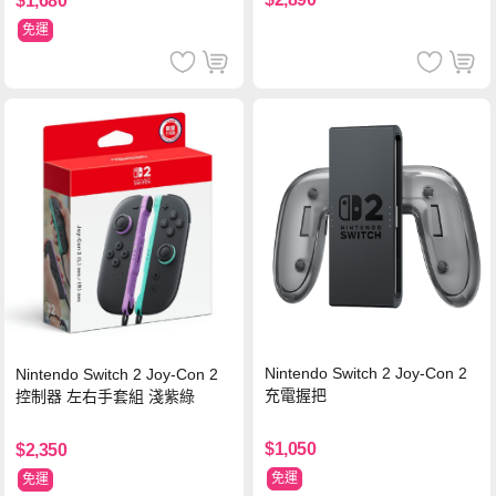
$1,680
免運
Nintendo Switch 2 Joy-Con 2
Nintendo Switch 2 Joy-Con 2
充電握把
控制器 左右手套組 淺紫綠
$1,050
$2,350
免運
免運