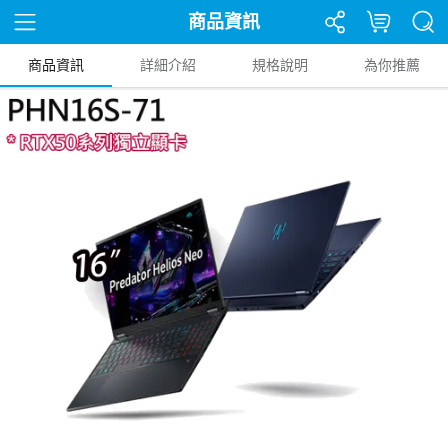
商品資訊
商品資訊
詳細介紹
規格說明
為你推薦