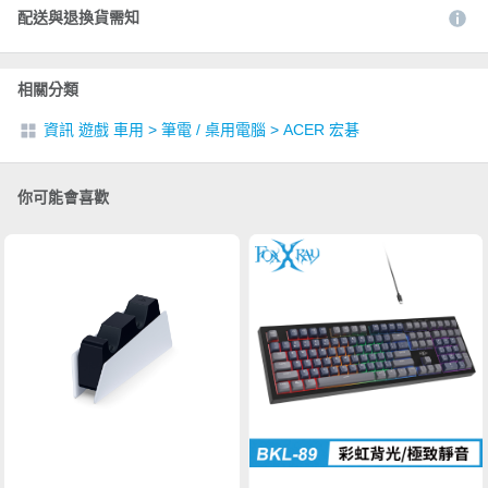
配送與退換貨需知
相關分類
資訊 遊戲 車用
>
筆電 / 桌用電腦
>
ACER 宏碁
你可能會喜歡