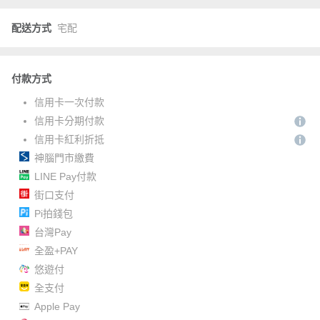
配送方式
宅配
付款方式
信用卡一次付款
信用卡分期付款
信用卡紅利折抵
神腦門市繳費
LINE Pay付款
街口支付
Pi拍錢包
台灣Pay
全盈+PAY
悠遊付
全支付
Apple Pay