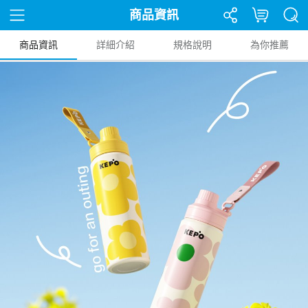
商品資訊
商品資訊
詳細介紹
規格說明
為你推薦