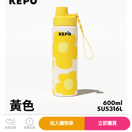
加入購物車
立即購買
收藏清單
瀏覽紀錄