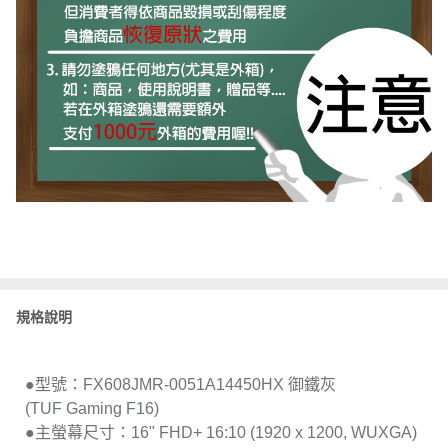
規格說明
●型號：FX608JMR-0051A14450HX 御鐵灰
(TUF Gaming F16)
●主螢幕尺寸：16" FHD+ 16:10 (1920 x 1200, WUXGA)