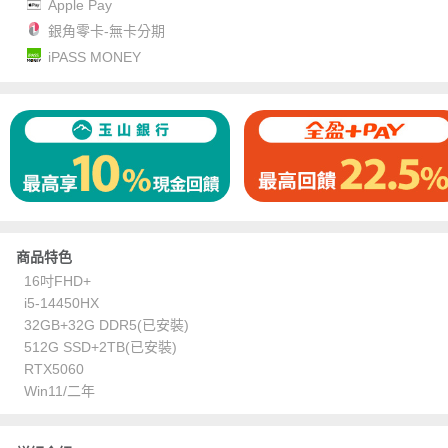
Apple Pay
銀角零卡-無卡分期
iPASS MONEY
商品特色
16吋FHD+
i5-14450HX
32GB+32G DDR5(已安裝)
512G SSD+2TB(已安裝)
RTX5060
Win11/二年