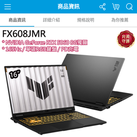
商品資訊
商品資訊
詳細介紹
規格說明
為你推薦