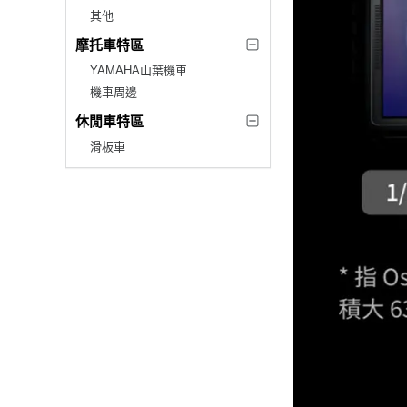
其他
摩托車特區
YAMAHA山葉機車
機車周邊
休閒車特區
滑板車