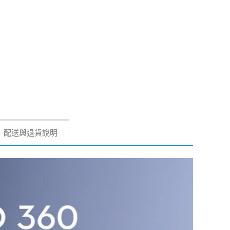
配送與退貨說明