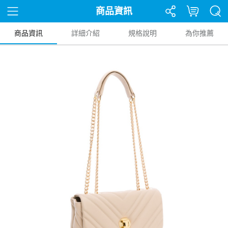
商品資訊
商品資訊
詳細介紹
規格說明
為你推薦