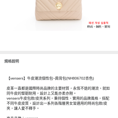
規格說明
【vensers】牛皮潮流個性包~肩背包(NH806702杏色)
皮革一直都是國際時尚品牌的主要材質，永恆不退的潮流，就如
同牛皮的堅韌耐用，設計上又能亦柔亦剛。
vensers牛皮包款/皮夾系列，秉持個性、實用的品牌風格，搭配
不同牛皮皮質，設計出一系列各階層男女皆適用的時尚包款/皮
夾，讓人愛不釋手。