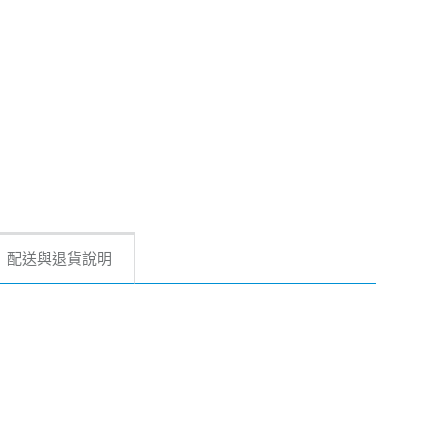
配送與退貨說明