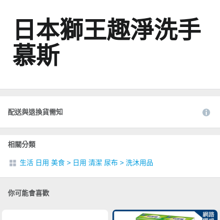
日本獅王趣淨洗手
慕斯
配送與退換貨需知
相關分類
生活 日用 美食
>
日用 清潔 尿布
>
洗沐用品
你可能會喜歡