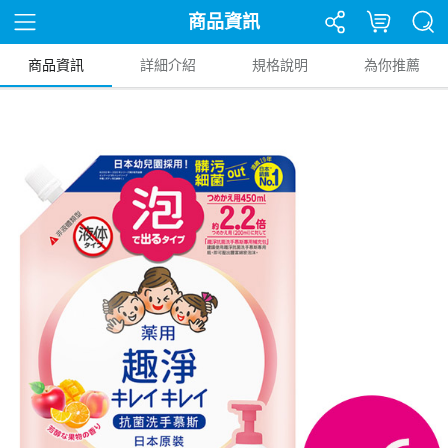
商品資訊
商品資訊
詳細介紹
規格說明
為你推薦