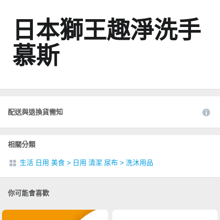
日本獅王趣淨洗手
慕斯
配送與退換貨需知
相關分類
生活 日用 美食
>
日用 清潔 尿布
>
洗沐用品
你可能會喜歡