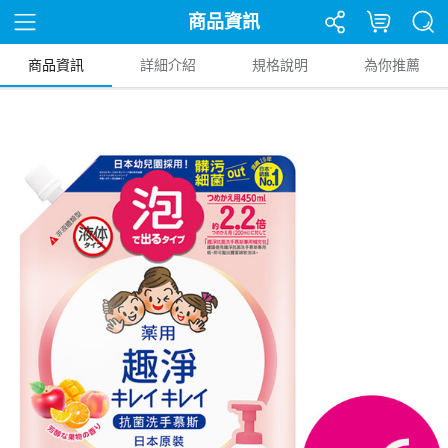
商品資訊
商品資訊
詳細介紹
規格說明
為你推薦