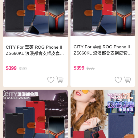
CITY For 華碩 ROG Phone II
CITY For 華碩 ROG Phone II
ZS660KL 浪漫都會支架皮套-
ZS660KL 浪漫都會支架皮套-
搶眼紅
浪漫藍
$399
$399
$599
$599