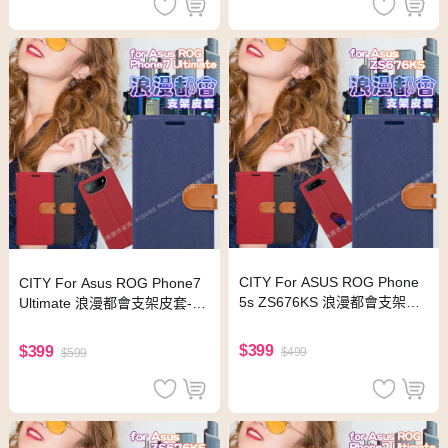
CITY For ASUS ROG Phone
CITY For Asus ROG Phone7
5s ZS676KS 浪漫都會支架皮
Ultimate 浪漫都會支架皮套-黑
套-紅色
色
$399
$399
$499
$599