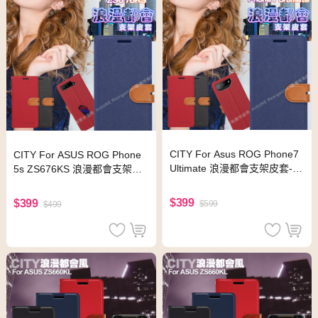
CITY For Asus ROG Phone7
CITY For ASUS ROG Phone
Ultimate 浪漫都會支架皮套-紅
5s ZS676KS 浪漫都會支架皮
色
套-藍色
$399
$399
$599
$499