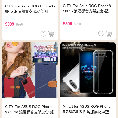
CITY For Asus ROG Phone8
CITY For Asus ROG Phone8 /
/ 8Pro 浪漫都會支架皮套-藍
8Pro 浪漫都會支架皮套-紅
$399
$399
$590
$590
Xmart for ASUS ROG Phone
CITY For ASUS ROG Phone
5 ZS673KS 四角加厚防摔空壓
9 / 9Pro 浪漫都會支架皮套-紅
氣墊殼