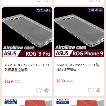
ASUS ROG Phone 9 TPU 防
ASUS ROG Phone 9 Pro TPU
摔氣墊空壓殼
防摔氣墊空壓殼
$199
$199
$250
$250