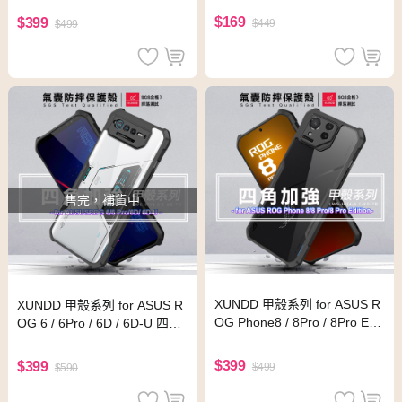
$169
$399
$449
$499
售完，補貨中
XUNDD 甲殼系列 for ASUS R
XUNDD 甲殼系列 for ASUS R
OG Phone8 / 8Pro / 8Pro Edit
OG 6 / 6Pro / 6D / 6D-U 四角
ion 四角加強氣囊防摔保護殼
加強氣囊防摔保護殼
$399
$399
$499
$590