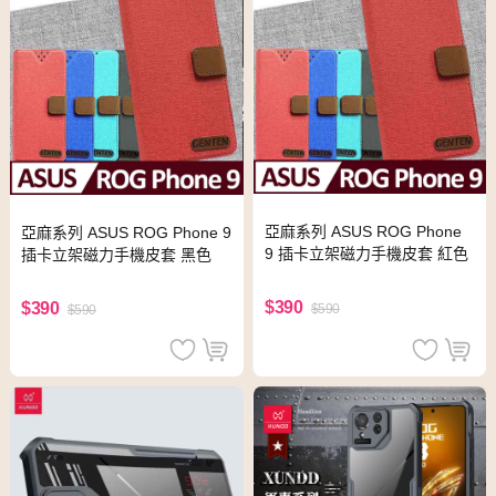
亞麻系列 ASUS ROG Phone
亞麻系列 ASUS ROG Phone 9
9 插卡立架磁力手機皮套 紅色
插卡立架磁力手機皮套 黑色
$390
$390
$590
$590