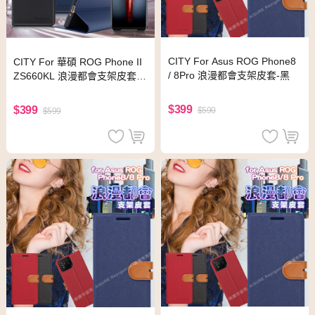
CITY For Asus ROG Phone8
CITY For 華碩 ROG Phone II
/ 8Pro 浪漫都會支架皮套-黑
ZS660KL 浪漫都會支架皮套-
時尚黑
$399
$399
$590
$599