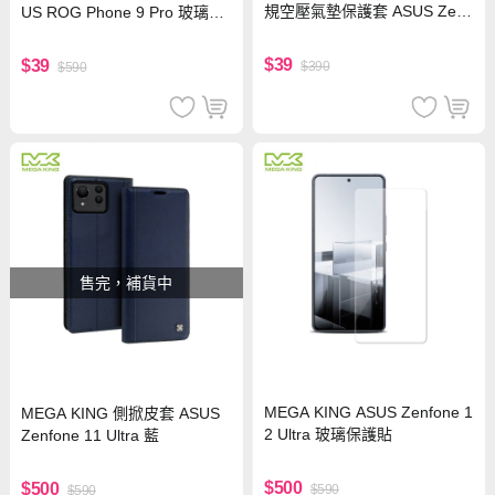
規空壓氣墊保護套 ASUS Zenf
US ROG Phone 9 Pro 玻璃保
one 11 Ultra
護貼
$39
$39
$390
$590
售完，補貨中
MEGA KING ASUS Zenfone 1
MEGA KING 側掀皮套 ASUS
2 Ultra 玻璃保護貼
Zenfone 11 Ultra 藍
$500
$500
$590
$590