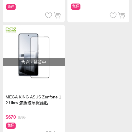
免運
免運
售完，補貨中
MEGA KING ASUS Zenfone 1
2 Ultra 滿版玻璃保護貼
$670
$790
免運