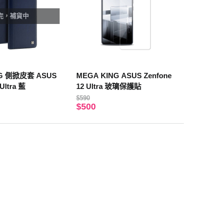
完，補貨中
NG 側掀皮套 ASUS
MEGA KING ASUS Zenfone
Ultra 藍
12 Ultra 玻璃保護貼
$590
$500