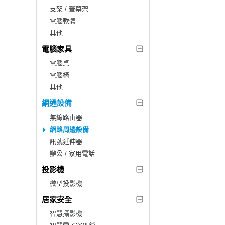
支架 / 螢幕架
電腦軟體
其他
電腦家具
電腦桌
電腦椅
其他
網通設備
無線路由器
網路周邊設備
訊號延伸器
辦公 / 家用電話
投影機
微型投影機
居家安全
智慧攝影機