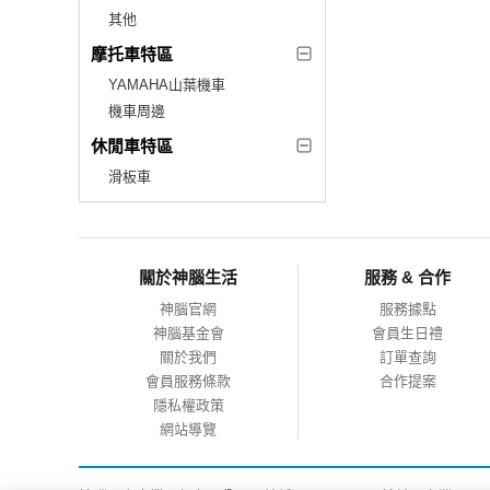
其他
摩托車特區
YAMAHA山葉機車
機車周邊
休閒車特區
滑板車
關於神腦生活
服務 & 合作
神腦官網
服務據點
神腦基金會
會員生日禮
關於我們
訂單查詢
會員服務條款
合作提案
隱私權政策
網站導覽