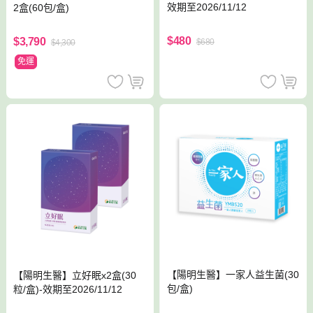
效期至2026/11/12
2盒(60包/盒)
$480
$3,790
$680
$4,300
免運
【陽明生醫】一家人益生菌(30
【陽明生醫】立好眠x2盒(30
包/盒)
粒/盒)-效期至2026/11/12