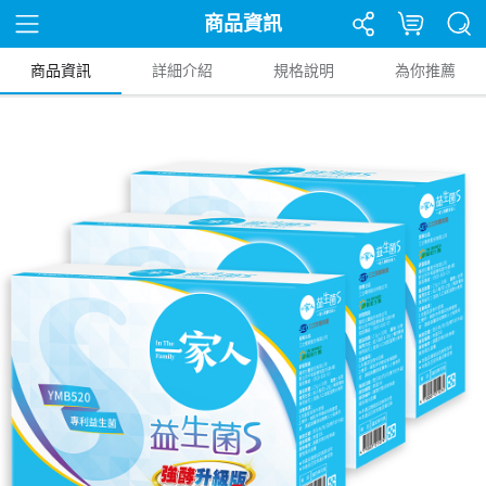
商品資訊
商品資訊
詳細介紹
規格說明
為你推薦