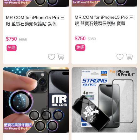
MR.COM for iPhone15 Pro 三
MR.COM for iPhone15 Pro 三
眼 藍寶石鏡頭保護貼 寶藍
眼 藍寶石鏡頭保護貼 鈦色
$750
$750
$850
$850
免運
免運