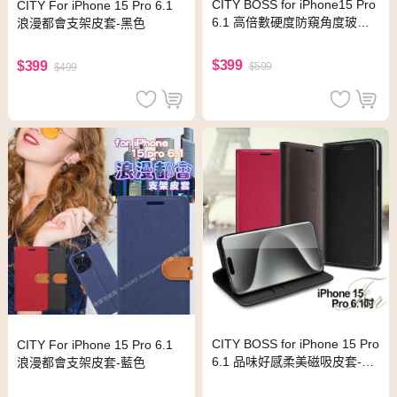
CITY BOSS for iPhone15 Pro
CITY For iPhone 15 Pro 6.1
6.1 高倍數硬度防窺角度玻璃
浪漫都會支架皮套-黑色
貼
$399
$399
$599
$499
CITY BOSS for iPhone 15 Pro
CITY For iPhone 15 Pro 6.1
6.1 品味好感柔美磁吸皮套-黑
浪漫都會支架皮套-藍色
色