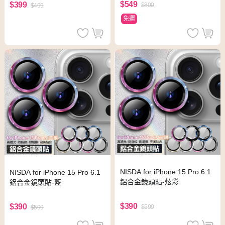
$549
$399
$800
$499
免運
NISDA for iPhone 15 Pro 6.1
NISDA for iPhone 15 Pro 6.1
鋁合金鏡頭貼-炫彩
鋁合金鏡頭貼-藍
$390
$390
$599
$599