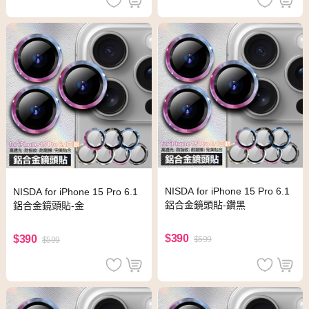
NISDA for iPhone 15 Pro 6.1
NISDA for iPhone 15 Pro 6.1
鋁合金鏡頭貼-鑽黑
鋁合金鏡頭貼-金
$390
$390
$599
$599