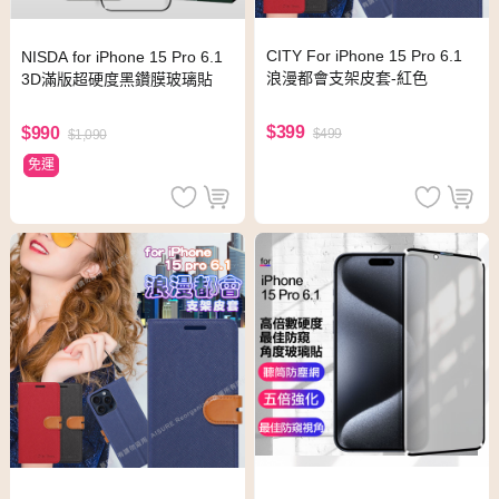
CITY For iPhone 15 Pro 6.1
NISDA for iPhone 15 Pro 6.1
浪漫都會支架皮套-紅色
3D滿版超硬度黑鑽膜玻璃貼
$399
$990
$499
$1,090
免運