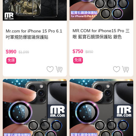
MR.COM for iPhone15 Pro 三
Mr.com for iPhone 15 Pro 6.1
眼 藍寶石鏡頭保護貼 銀色
吋軍規防爆玻璃保護貼
$750
$990
$850
$1,099
免運
免運