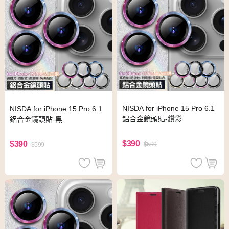
NISDA for iPhone 15 Pro 6.1
NISDA for iPhone 15 Pro 6.1
鋁合金鏡頭貼-鑽彩
鋁合金鏡頭貼-黑
$390
$390
$599
$599