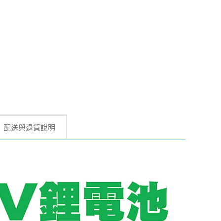
配送與退貨說明