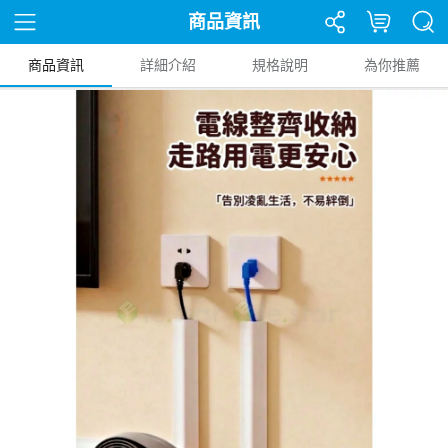
商品資訊
商品資訊
詳細介紹
規格說明
為你推薦