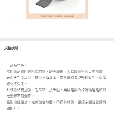
規格說明
【商品特色】
採用高品質阻燃PVC材質，離火即熄，大幅降低室內火災風險。
表面全封閉設計，拖地不慎潑水、灰塵堆積皆能輕鬆應對，保護
線材不受潮。
升級款結構加強，耐踩踏、抗重壓，無論是辦公椅滑輪還是頻繁
走動都不易變形。
弧形流線設計，完美融合地面，不僅防絆倒，更讓空間視覺感瞬
間提升。