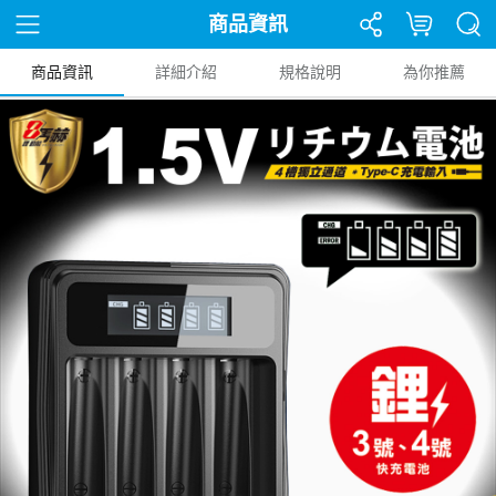
商品資訊
商品資訊
詳細介紹
規格說明
為你推薦