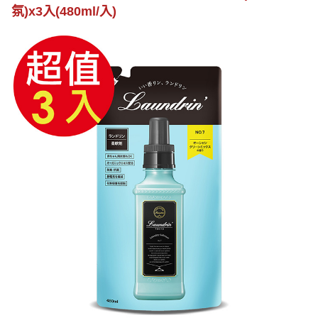
氛)x3入(480ml/入)