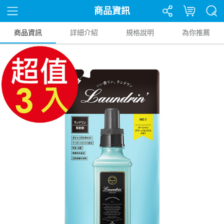
商品資訊
商品資訊
詳細介紹
規格說明
為你推薦