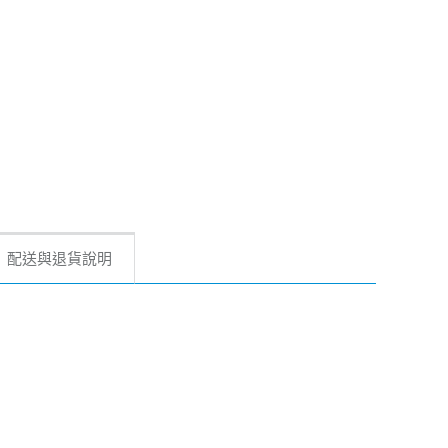
配送與退貨說明