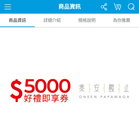
商品資訊
商品資訊
詳細介紹
規格說明
為你推薦