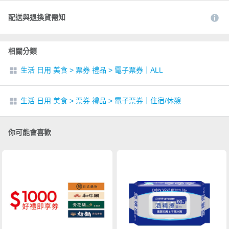
配送與退換貨需知
相關分類
生活 日用 美食
>
票券 禮品
>
電子票券｜ALL
生活 日用 美食
>
票券 禮品
>
電子票券｜住宿/休憩
你可能會喜歡