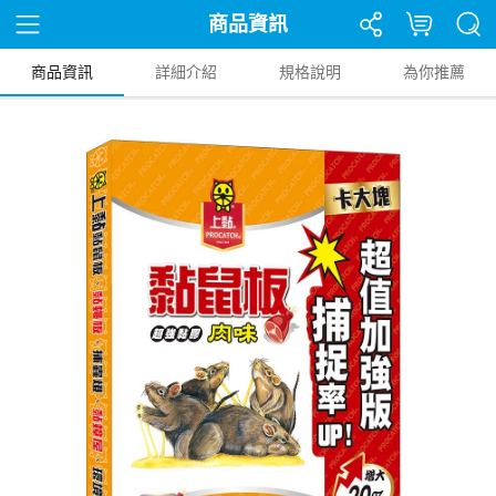
商品資訊
商品資訊
詳細介紹
規格說明
為你推薦