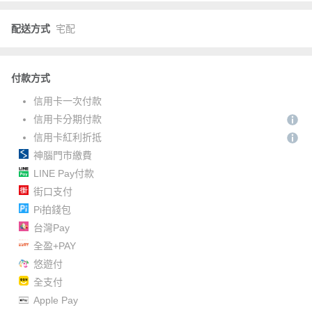
配送方式
宅配
付款方式
信用卡一次付款
信用卡分期付款
信用卡紅利折抵
神腦門市繳費
LINE Pay付款
街口支付
Pi拍錢包
台灣Pay
全盈+PAY
悠遊付
全支付
Apple Pay