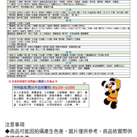
注意事項
◆商品可能因拍攝產生色差，圖片僅供參考，商品依實際供