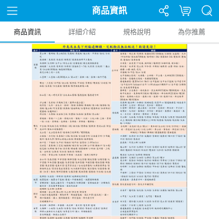
商品資訊
商品資訊
詳細介紹
規格說明
為你推薦