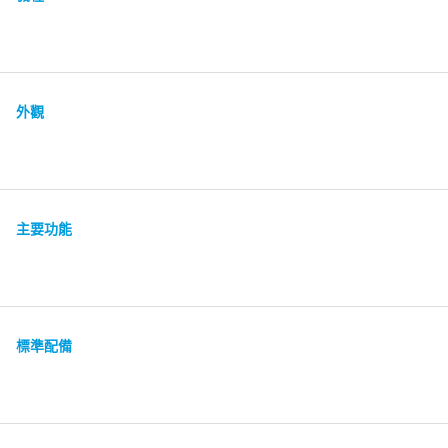
外觀
主要功能
標準配備