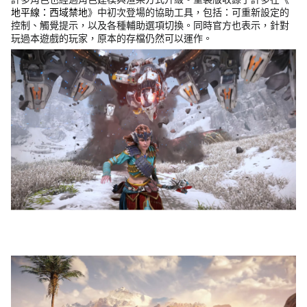
地平線：西域禁地
》中初次登場的協助工具，包括：可重新設定的
控制、觸覺提示，以及各種輔助選項切換。同時官方也表示，針對
玩過本遊戲的玩家，原本的存檔仍然可以運作。