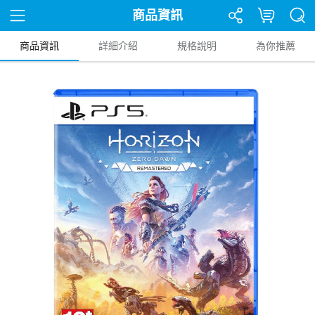
商品資訊
商品資訊
詳細介紹
規格說明
為你推薦