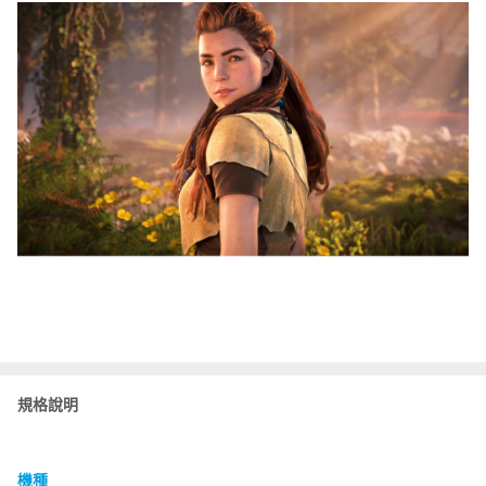
規格說明
機種