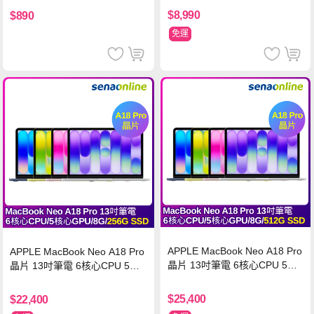
$8,990
$890
免運
APPLE MacBook Neo A18 Pro
APPLE MacBook Neo A18 Pro
晶片 13吋筆電 6核心CPU 5核
晶片 13吋筆電 6核心CPU 5核
心GPU 8G 512G SSD
心GPU 8G 256G SSD
$25,400
$22,400