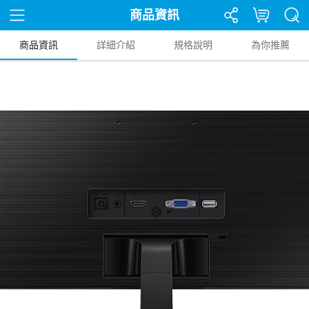
商品資訊
商品資訊
詳細介紹
規格說明
為你推薦