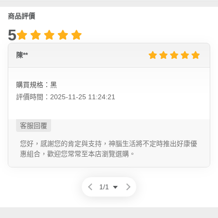
商品評價
5
陳**
購買規格：黑
評價時間：2025-11-25 11:24:21
您好，感謝您的肯定與支持，神腦生活將不定時推出好康優
惠組合，歡迎您常常至本店瀏覽選購。
1
/
1