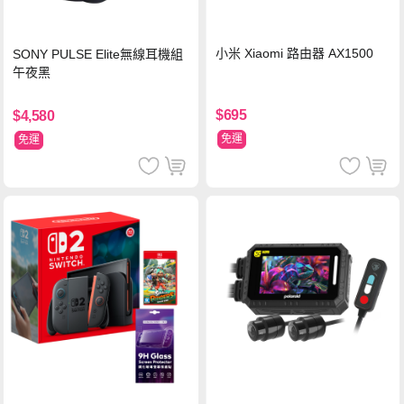
小米 Xiaomi 路由器 AX1500
SONY PULSE Elite無線耳機組
午夜黑
$695
$4,580
免運
免運