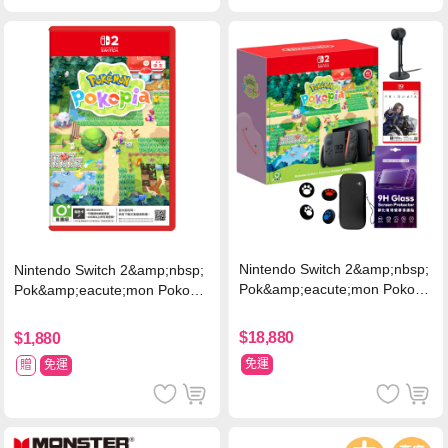
Nintendo Switch 2&amp;nbsp;
Nintendo Switch 2&amp;nbsp;
Pok&amp;eacute;mon Pokopi
Pok&amp;eacute;mon Pokopia
a 同捆組 (台灣公司貨)+專用攝
中文版(Key Card)
影機+人機迷網
$18,880
$1,880
免運
贈
免運