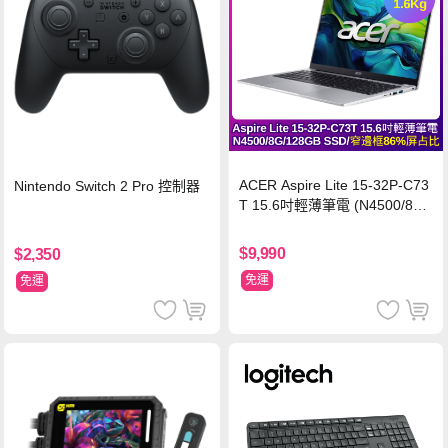
ACER Aspire Lite 15-32P-C73
Nintendo Switch 2 Pro 控制器
T 15.6吋輕薄筆電 (N4500/8G/
128GB SSD/銀)
$9,990
$2,350
免運
免運