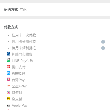
配送方式
宅配
付款方式
信用卡一次付款
信用卡分期付款
信用卡紅利折抵
神腦門市繳費
LINE Pay付款
街口支付
Pi拍錢包
台灣Pay
全盈+PAY
悠遊付
全支付
Apple Pay