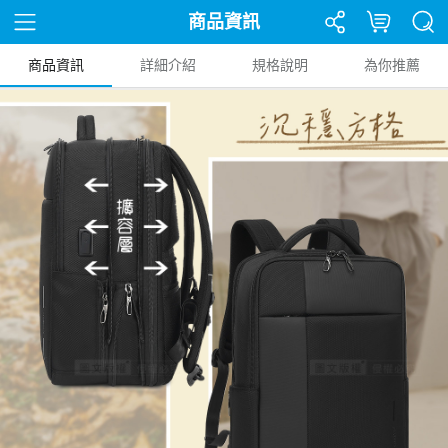
商品資訊
商品資訊
詳細介紹
規格說明
為你推薦