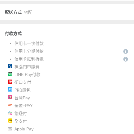
配送方式
宅配
付款方式
信用卡一次付款
信用卡分期付款
信用卡紅利折抵
神腦門市繳費
LINE Pay付款
街口支付
Pi拍錢包
台灣Pay
全盈+PAY
悠遊付
全支付
Apple Pay