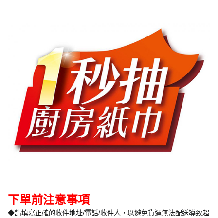
下單前注意事項
◆請填寫正確的收件地址/電話/收件人，以避免貨運無法配送導致超