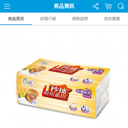
商品資訊
商品資訊
詳細介紹
規格說明
為你推薦