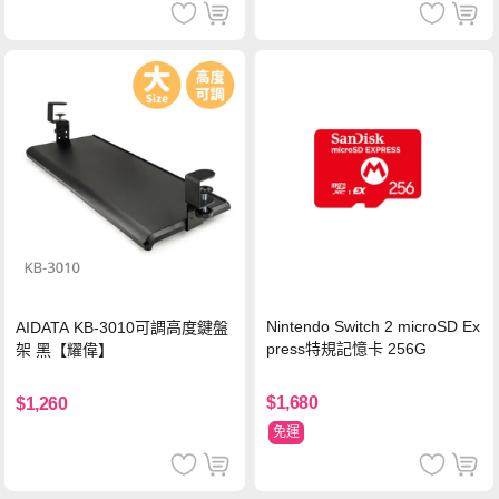
Nintendo Switch 2 microSD Ex
AIDATA KB-3010可調高度鍵盤
press特規記憶卡 256G
架 黑【耀偉】
$1,680
$1,260
免運