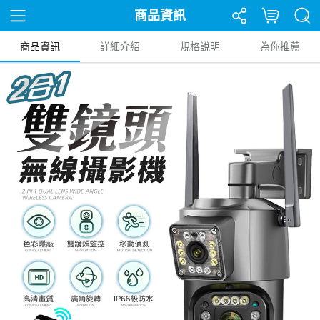
商品資訊
商品資訊
詳細介紹
規格說明
為你推薦