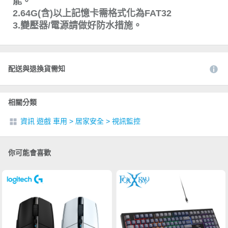
能。
2.64G(含)以上記憶卡需格式化為FAT32
3.變壓器/電源請做好防水措施。
配送與退換貨需知
相關分類
資訊 遊戲 車用
>
居家安全
>
視訊監控
你可能會喜歡