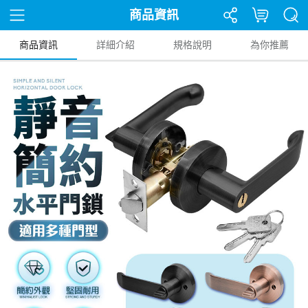
商品資訊
商品資訊
詳細介紹
規格說明
為你推薦