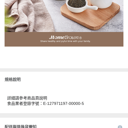
規格說明
詳細請參考商品頁說明
食品業者登錄字號：E-127971197-00000-5
配送與退換貨需知