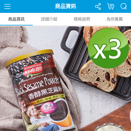
商品資訊
商品資訊
詳細介紹
規格說明
為你推薦