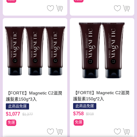
【FORTE】Magnetic C2滋潤
【FORTE】Magnetic C2滋潤
護髮素150g*2入
護髮素150g*3入
此商品免運
此商品免運
$758
$1,077
$918
$1,377
免運
免運