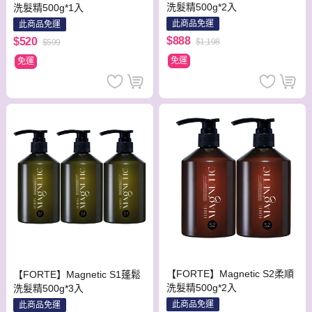
洗髮精500g*2入
洗髮精500g*1入
此商品免運
此商品免運
$888
$520
$1,198
$599
免運
免運
【FORTE】Magnetic S2柔順
【FORTE】Magnetic S1蓬鬆
洗髮精500g*2入
洗髮精500g*3入
此商品免運
此商品免運