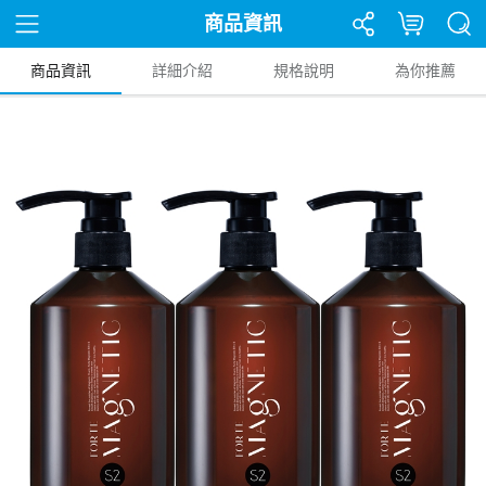
商品資訊
商品資訊
詳細介紹
規格說明
為你推薦