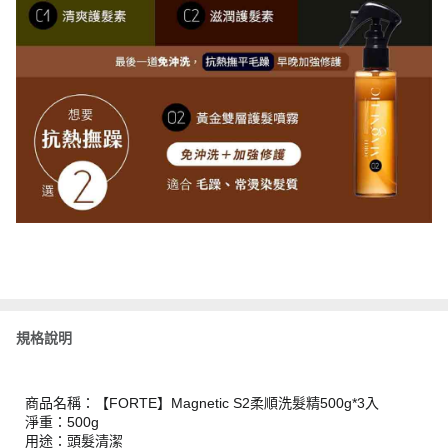
規格說明
商品名稱：【FORTE】Magnetic S2柔順洗髮精500g*3入
淨重：500g
用途：頭髮清潔