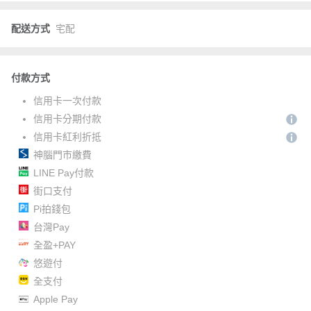
配送方式
宅配
付款方式
信用卡一次付款
信用卡分期付款
信用卡紅利折抵
神腦門市繳費
LINE Pay付款
街口支付
Pi拍錢包
台灣Pay
全盈+PAY
悠遊付
全支付
Apple Pay