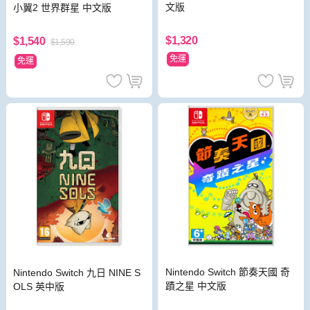
文版
小翼2 世界群星 中文版
$1,320
$1,540
$1,590
免運
免運
Nintendo Switch 節奏天國 奇
Nintendo Switch 九日 NINE S
蹟之星 中文版
OLS 英中版