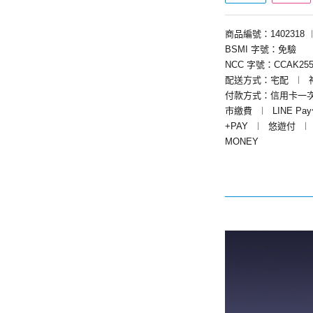
商品編號：1402318
BSMI 字號：免驗
NCC 字號：CCAK255
配送方式：宅配
︱
付款方式：信用卡一
市繳費
︱
LINE Pa
+PAY
︱
悠遊付
︱
MONEY