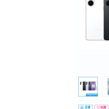
分享
收藏