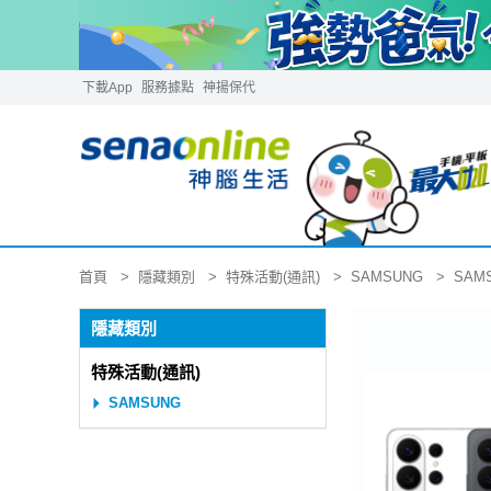
下載App
服務據點
神揚保代
隱藏類別
特殊活動(通訊)
SAMSUNG
首頁
SAMS
隱藏類別
特殊活動(通訊)
SAMSUNG