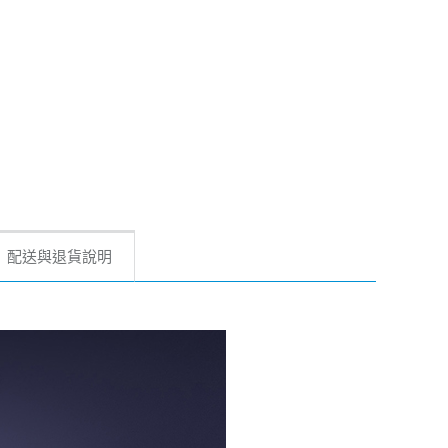
配送與退貨說明