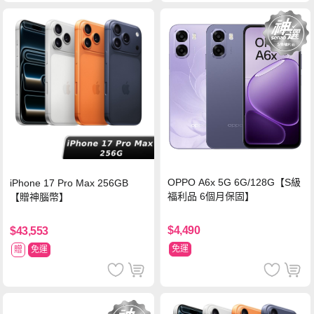
OPPO A6x 5G 6G/128G【S級
iPhone 17 Pro Max 256GB
福利品 6個月保固】
【贈神腦幣】
$4,490
$43,553
免運
贈
免運