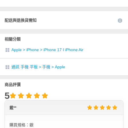
配送與退換貨需知
相關分類
Apple
>
iPhone
>
iPhone 17 I iPhone Air
通訊 手機 平板
>
手機
>
Apple
商品評價
5
戴**
購買規格：銀