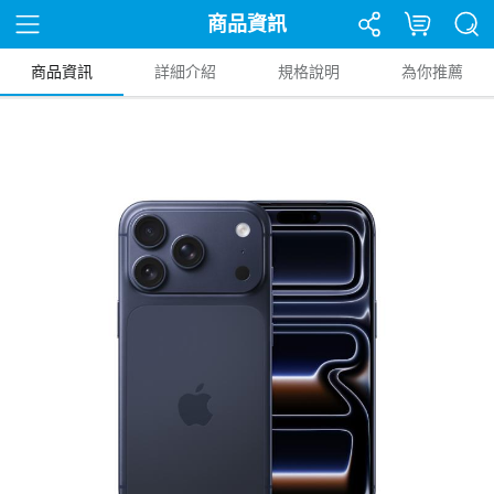
商品資訊
商品資訊
詳細介紹
規格說明
為你推薦