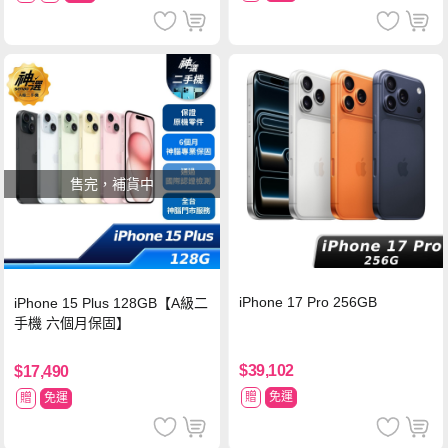
售完，補貨中
iPhone 17 Pro 256GB
iPhone 15 Plus 128GB【A級二
手機 六個月保固】
$39,102
$17,490
贈
免運
贈
免運