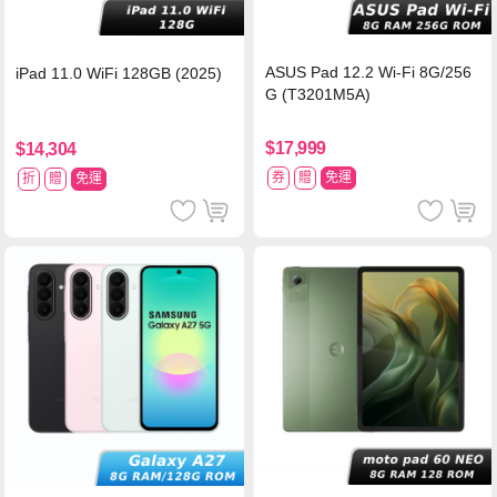
ASUS Pad 12.2 Wi-Fi 8G/256
iPad 11.0 WiFi 128GB (2025)
G (T3201M5A)
$17,999
$14,304
券
贈
免運
折
贈
免運