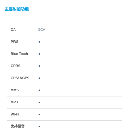
主要附加功能
CA
5CA
PWS
●
Blue Tooth
●
GPRS
●
GPS/ AGPS
●
MMS
●
MP3
●
Wi-Fi
●
免持擴音
●