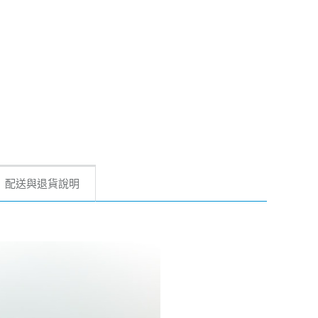
配送與退貨說明