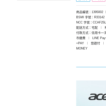
商品編號：1395002
BSMI 字號：R33142
NCC 字號：CCAF25L
配送方式：宅配
︱
付款方式：信用卡一
市繳費
︱
LINE Pa
+PAY
︱
悠遊付
︱
MONEY