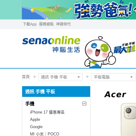
下載App
服務據點
神揚保代
首頁
通訊 手機 平板
平板電腦
通訊 手機 平板
手機
iPhone 17 優惠專區
Apple
Google
MI 小米｜POCO