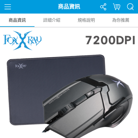
商品資訊
商品資訊
詳細介紹
規格說明
為你推薦