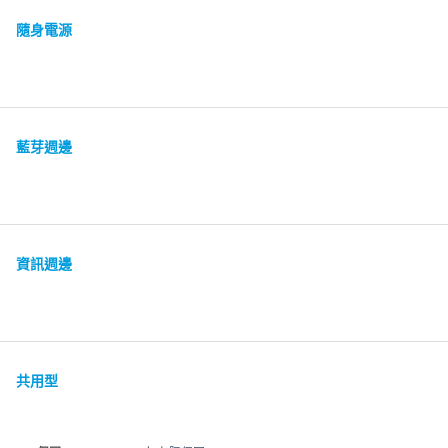
隨身電源
藍芽週邊
資訊週邊
共用型