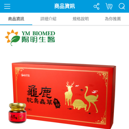
商品資訊
商品資訊
詳細介紹
規格說明
為你推薦