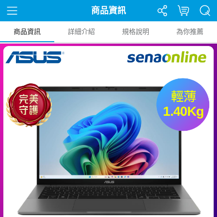
商品資訊
商品資訊
詳細介紹
規格說明
為你推薦