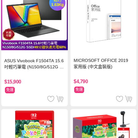
MICROSOFT OFFICE 2019
ASUS Vivobook F1504TA 15.6
家用版 (中文盒裝版)
吋輕巧筆電 (N150/8G/512G S
SD/黑)
$4,790
$15,900
免運
免運