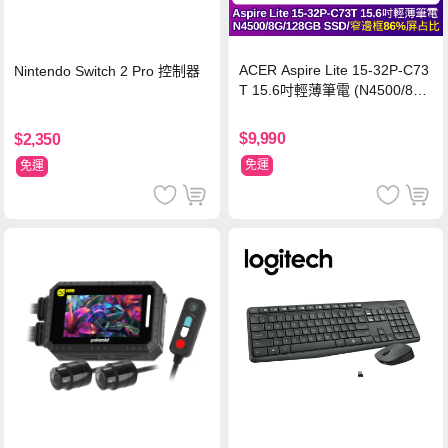
ACER Aspire Lite 15-32P-C73
Nintendo Switch 2 Pro 控制器
T 15.6吋輕薄筆電 (N4500/8G/
128GB SSD/銀)
$9,990
$2,350
免運
免運