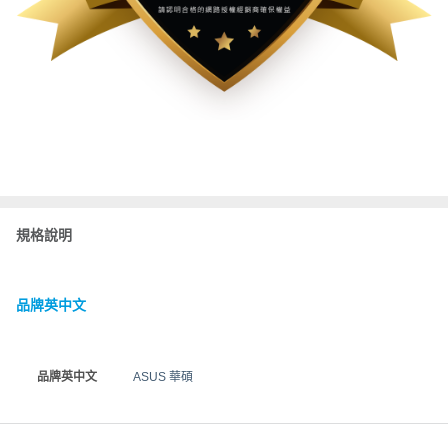
規格說明
品牌英中文
品牌英中文
ASUS 華碩