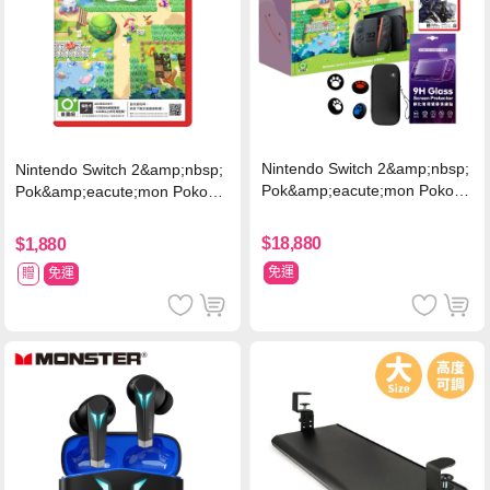
Nintendo Switch 2&amp;nbsp;
Nintendo Switch 2&amp;nbsp;
Pok&amp;eacute;mon Pokopi
Pok&amp;eacute;mon Pokopia
a 同捆組 (台灣公司貨)+專用攝
中文版(Key Card)
影機+人機迷網
$18,880
$1,880
免運
贈
免運