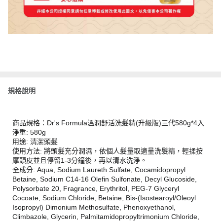
規格說明
商品規格：Dr's Formula溫潤舒活洗髮精(升級版)三代580g*4入
淨重: 580g
用途: 清潔頭髮
使用方法: 將頭髮充分潤濕，依個人髮量取適量洗髮精，輕揉按
摩頭皮並且停留1-3分鐘後，再以清水洗淨。
全成分: Aqua, Sodium Laureth Sulfate, Cocamidopropyl
Betaine, Sodium C14-16 Olefin Sulfonate, Decyl Glucoside,
Polysorbate 20, Fragrance, Erythritol, PEG-7 Glyceryl
Cocoate, Sodium Chloride, Betaine, Bis-(Isostearoyl/Oleoyl
Isopropyl) Dimonium Methosulfate, Phenoxyethanol,
Climbazole, Glycerin, Palmitamidopropyltrimonium Chloride,