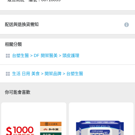
配送與退換貨需知
相關分類
台塑生醫
>
DF 開架醫美
>
頭皮護理
生活 日用 美食
>
開架品牌
>
台塑生醫
你可能會喜歡