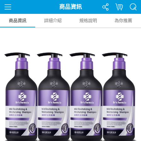
商品資訊
商品資訊
詳細介紹
規格說明
為你推薦