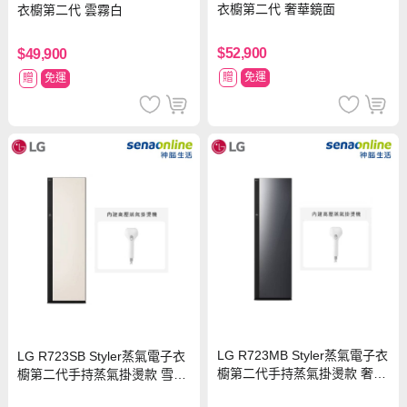
衣櫥第二代 奢華鏡面
衣櫥第二代 雲霧白
$52,900
$49,900
贈
免運
贈
免運
LG R723MB Styler蒸氣電子衣
LG R723SB Styler蒸氣電子衣
櫥第二代手持蒸氣掛燙款 奢華
櫥第二代手持蒸氣掛燙款 雪霧
鏡面
白