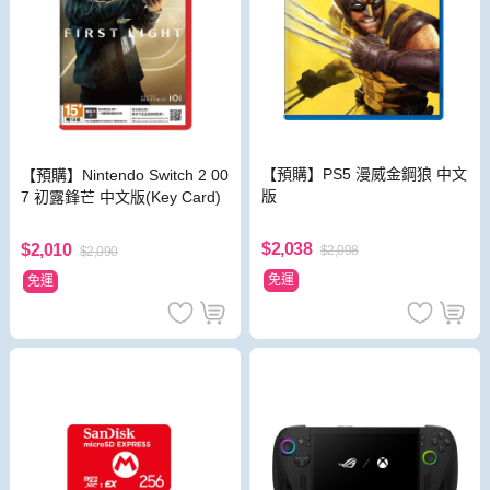
【預購】PS5 漫威金鋼狼 中文
【預購】Nintendo Switch 2 00
版
7 初露鋒芒 中文版(Key Card)
$2,038
$2,010
$2,098
$2,090
免運
免運