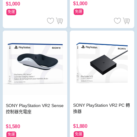
$1,000
$1,000
免運
免運
SONY PlayStation VR2 PC 轉
SONY PlayStation VR2 Sense
換器
控制器充電座
$1,880
$1,580
免運
免運