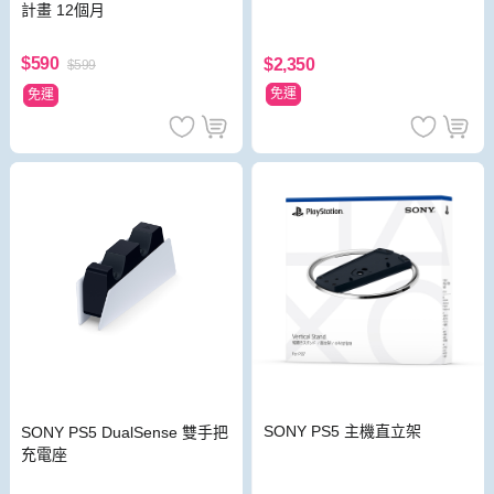
計畫 12個月
$590
$2,350
$599
免運
免運
SONY PS5 主機直立架
SONY PS5 DualSense 雙手把
充電座