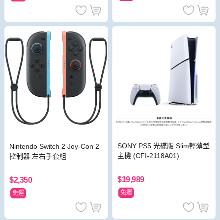
SONY PS5 光碟版 Slim輕薄型
Nintendo Switch 2 Joy-Con 2
主機 (CFI-2118A01)
控制器 左右手套組
$19,989
$2,350
免運
免運