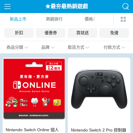
★最夯最熱銷遊戲
新品上市
熱銷排行
價格
折扣
優惠券
買就送
免運
商品分類
品牌
取貨方式
付款方式
Nintendo Switch Online 個人
Nintendo Switch 2 Pro 控制器