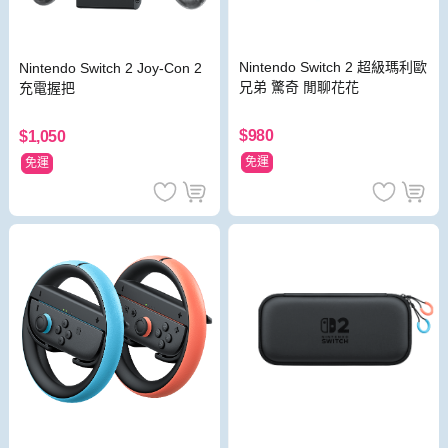
Nintendo Switch 2 超級瑪利歐
Nintendo Switch 2 Joy-Con 2
兄弟 驚奇 閒聊花花
充電握把
$980
$1,050
免運
免運