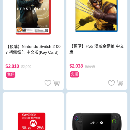
【預購】PS5 漫威金鋼狼 中文
【預購】Nintendo Switch 2 00
版
7 初露鋒芒 中文版(Key Card)
$2,038
$2,010
$2,098
$2,090
免運
免運