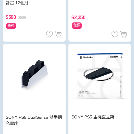
計畫 12個月
$590
$2,350
$599
免運
免運
SONY PS5 主機直立架
SONY PS5 DualSense 雙手把
充電座