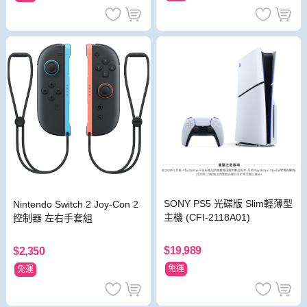
SONY PS5 光碟版 Slim輕薄型
Nintendo Switch 2 Joy-Con 2
主機 (CFI-2118A01)
控制器 左右手套組
$19,989
$2,350
免運
免運