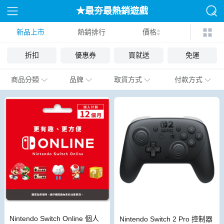
★最夯最熱銷遊戲
新品上市
熱銷排行
價格
折扣
優惠券
買就送
免運
商品分類
品牌
取貨方式
付款方式
Nintendo Switch Online 個人
Nintendo Switch 2 Pro 控制器