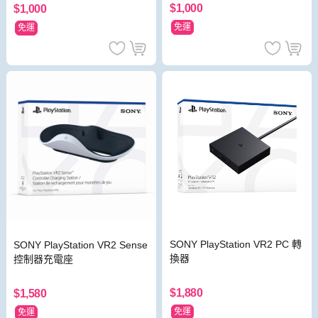
$1,000
$1,000
免運
免運
SONY PlayStation VR2 PC 轉
SONY PlayStation VR2 Sense
換器
控制器充電座
$1,880
$1,580
免運
免運