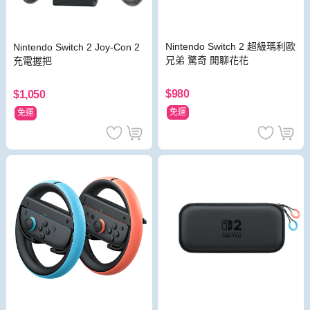
Nintendo Switch 2 超級瑪利歐
Nintendo Switch 2 Joy-Con 2
兄弟 驚奇 閒聊花花
充電握把
$980
$1,050
免運
免運