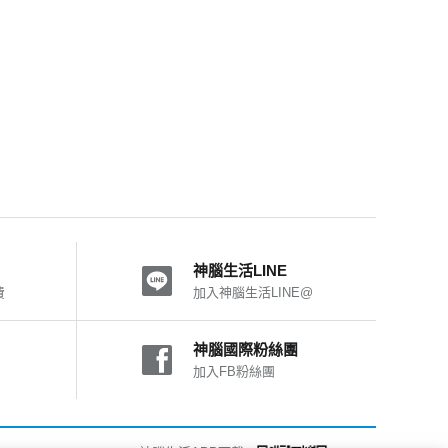
神腦生活LINE
費
加入神腦生活LINE@
神腦國際粉絲團
加入FB粉絲團