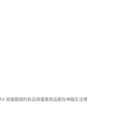
TAX 原廠鏡頭的新品與優惠商品都在神腦生活裡