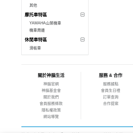
其他
摩托車特區
YAMAHA山葉機車
機車周邊
休閒車特區
滑板車
關於神腦生活
服務 & 合作
神腦官網
服務據點
神腦基金會
會員生日禮
關於我們
訂單查詢
會員服務條款
合作提案
隱私權政策
網站導覽