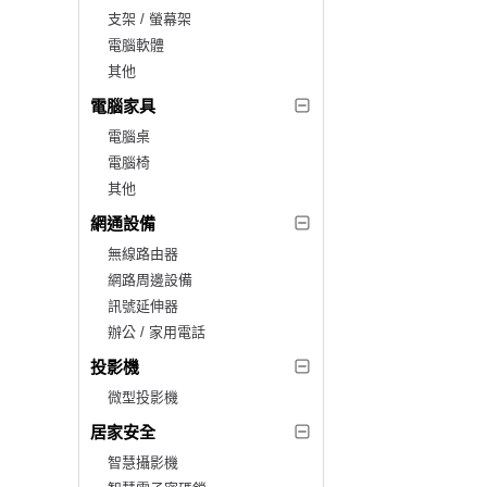
支架 / 螢幕架
電腦軟體
其他
電腦家具
電腦桌
電腦椅
其他
網通設備
無線路由器
網路周邊設備
訊號延伸器
辦公 / 家用電話
投影機
微型投影機
居家安全
智慧攝影機