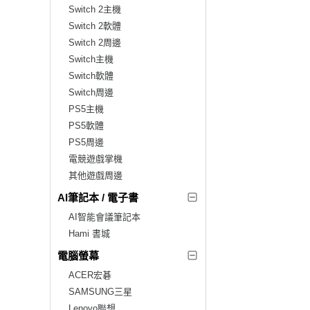
Switch 2主機
Switch 2軟體
Switch 2周邊
Switch主機
Switch軟體
Switch周邊
PS5主機
PS5軟體
PS5周邊
電競遊戲掌機
其他遊戲周邊
AI筆記本 / 電子書
AI智能會議筆記本
Hami 書城
電腦螢幕
ACER宏碁
SAMSUNG三星
Lenovo聯想