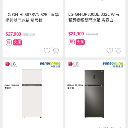
LG GN-BF330BE 332L WiFi
LG GN-HL567SVN 525L 直驅
智慧變頻雙門冰箱 雪霧白
變頻雙門冰箱 星辰銀
$21,900
$27,900
$27,900
$28,900
贈
免運
贈
免運